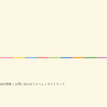
会社情報
お問い合わせフォーム
サイトマップ