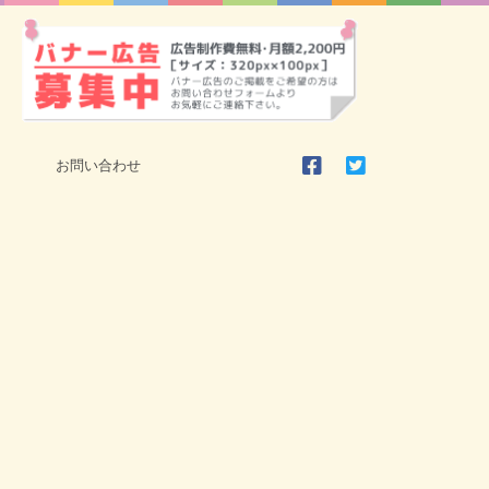
お問い合わせ