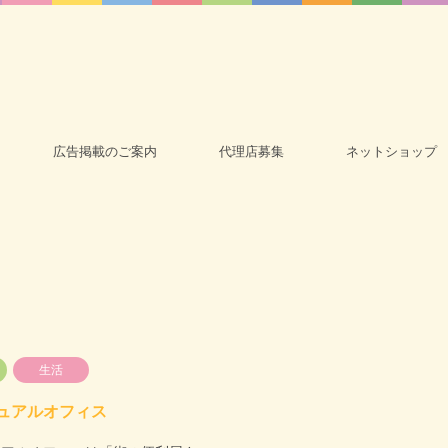
広告掲載のご案内
代理店募集
ネットショップ
生活
ュアルオフィス