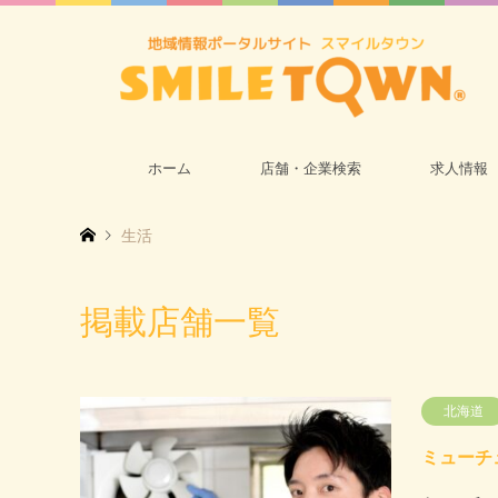
ホーム
店舗・企業検索
求人情報
生活
掲載店舗一覧
北海道
ミューチ